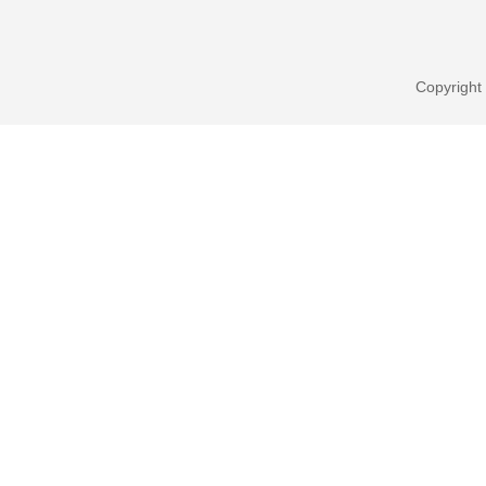
Copyrig