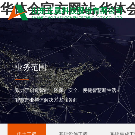
华体会官方网站,华体会hu
业务范围
致力于创造智能、环保、安全、便捷智慧新生活
智慧产业整体解决方案服务商
电力工程
基础设施工程
系统集成工