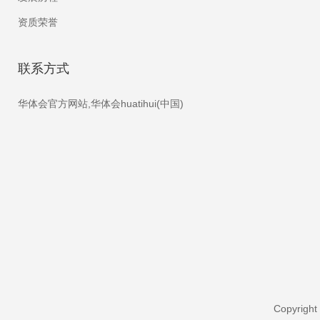
资质荣誉
联系方式
华体会官方网站,华体会huatihui(中国)
Copyrig