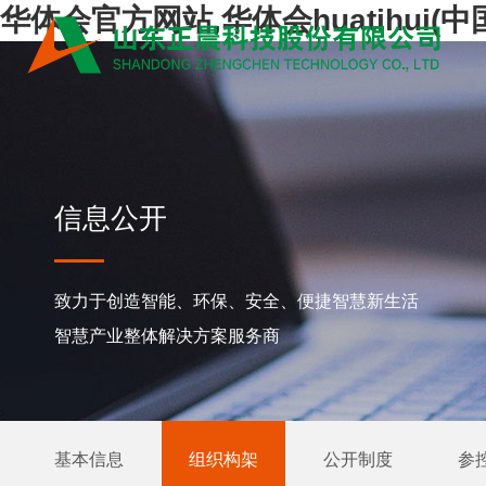
华体会官方网站,华体会huatihui(中
信息公开
致力于创造智能、环保、安全、便捷智慧新生活
智慧产业整体解决方案服务商
基本信息
组织构架
公开制度
参